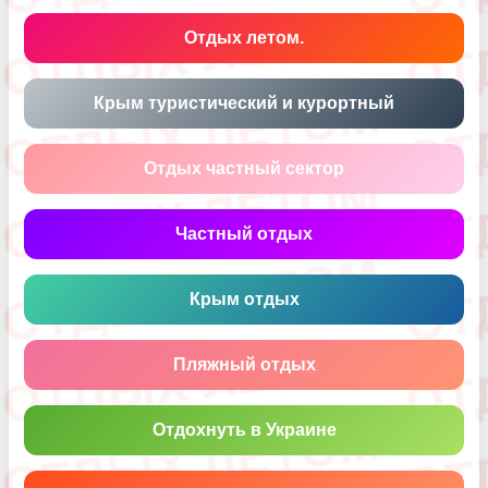
Отдых летом.
Крым туристический и курортный
Отдых частный сектор
Частный отдых
Крым отдых
Пляжный отдых
Отдохнуть в Украине