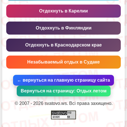
Отдохнуть в Карелии
Отдохнуть в Финляндии
Отдохнуть в Краснодарском крае
Незабываемый отдых в Судаке
← вернуться на главную страницу сайта
Вернуться на страницу: Отдых летом
© 2007 - 2026 svatovo.ws. Всі права захищено.