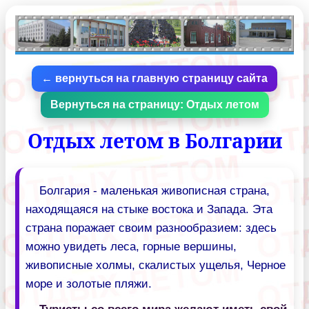
← вернуться на главную страницу сайта
Вернуться на страницу: Отдых летом
Отдых летом в Болгарии
Болгария - маленькая живописная страна,
находящаяся на стыке востока и Запада. Эта
страна поражает своим разнообразием: здесь
можно увидеть леса, горные вершины,
живописные холмы, скалистых ущелья, Черное
море и золотые пляжи.