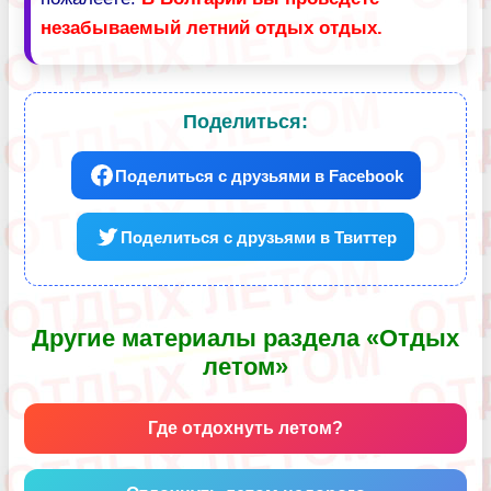
незабываемый летний отдых отдых.
Поделиться:
Поделиться с друзьями в Facebook
Поделиться с друзьями в Твиттер
Другие материалы раздела «Отдых
летом»
Где отдохнуть летом?