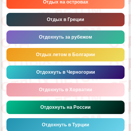
Отдых на островах
Отдых в Греции
Отдохнуть за рубежом
Отдых летом в Болгарии
Отдохнуть в Черногории
Отдохнуть в Хорватии
Отдохнуть на России
Отдохнуть в Турции