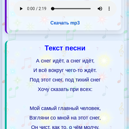
Скачать mp3
Текст песни
А снег идёт, а снег идёт,
И всё вокруг чего-то ждёт.
Под этот снег, под тихий снег
Хочу сказать при всех:
Мой самый главный человек,
Взгляни со мной на этот снег,
Он чист, как то, о чём молчу,