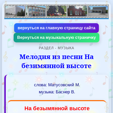
вернуться на главную страницу сайта
Вернуться на музыкальную страничку
РАЗДЕЛ - МУЗЫКА
Мелодия из песни На
безимянной высоте
слова: Матусовский М.
музыка: Баснер В.
На безымянной высоте