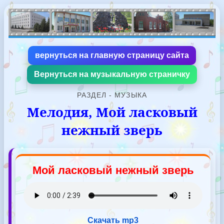
вернуться на главную страницу сайта
Вернуться на музыкальную страничку
РАЗДЕЛ - МУЗЫКА
Мелодия, Мой ласковый
нежный зверь
Мой ласковый нежный зверь
Скачать mp3