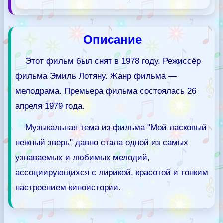
Описание
Этот фильм был снят в 1978 году. Режиссёр
фильма Эмиль Лотяну. Жанр фильма —
мелодрама. Премьера фильма состоялась 26
апреля 1979 года.
Музыкальная тема из фильма "Мой ласковый
нежный зверь" давно стала одной из самых
узнаваемых и любимых мелодий,
ассоциирующихся с лирикой, красотой и тонким
настроением киноистории.