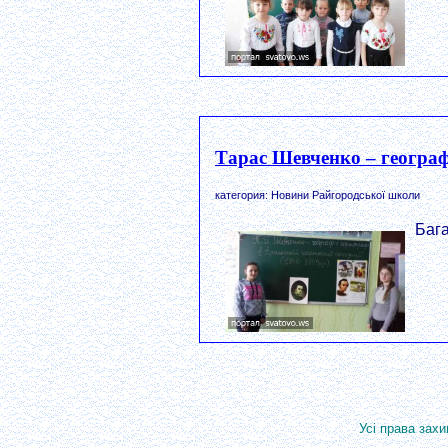
Тарас Шевченко – географ
категория: Новини Райгородської школи
Бага
Усі права захи