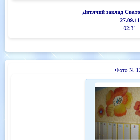
Дитячий заклад Сват
27.09.11
02:31
Фото № 1