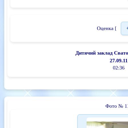
Оценка [
Дитячий заклад Сват
27.09.11
02:36
Фото № 1