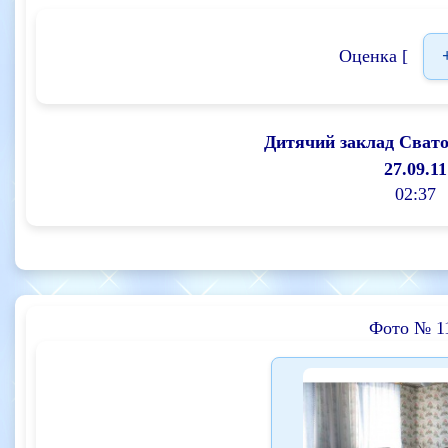
Оценка [
Дитячий заклад Сват
27.09.11
02:37
Фото № 1