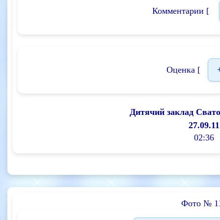
Комментарии [
Оценка [
Дитячий заклад Сват
27.09.11
02:36
Фото № 1