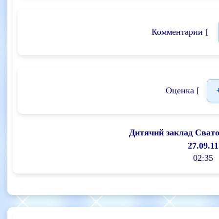
Комментарии [
Оценка [
Дитячий заклад Сват
27.09.11
02:35