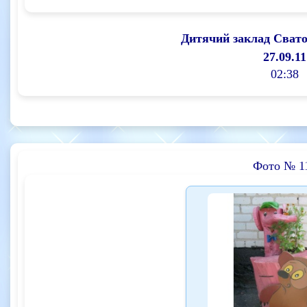
Дитячий заклад Сват
27.09.11
02:38
Фото № 1