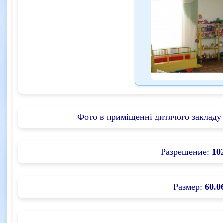
Фото в приміщенні дитячого закладу 
Разрешение:
10
Размер:
60.0