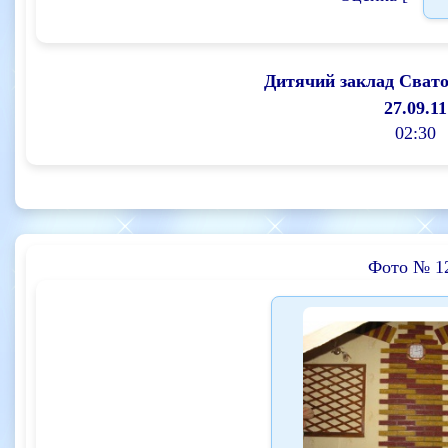
Дитячий заклад Сват
27.09.11
02:30
Фото № 1