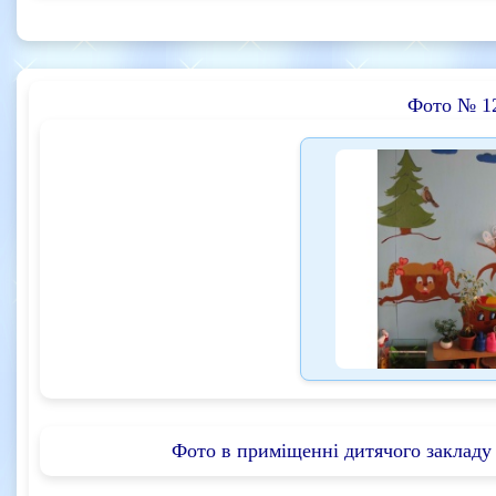
Фото № 1
Фото в приміщенні дитячого закладу 