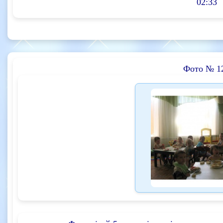
02:33
Фото № 1