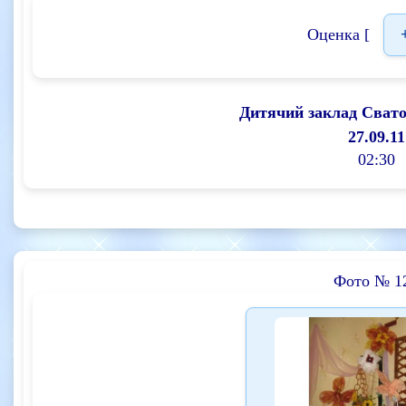
Оценка [
Дитячий заклад Сват
27.09.11
02:30
Фото № 1