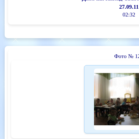
27.09.11
02:32
Фото № 1