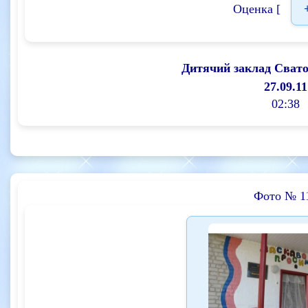
Оценка [
Дитячий заклад Сват
27.09.11
02:38
Фото № 1