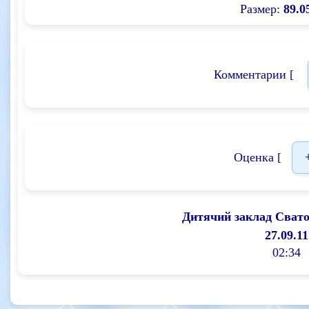
Размер:
89.0
Комментарии [
Оценка [
Дитячий заклад Сват
27.09.11
02:34