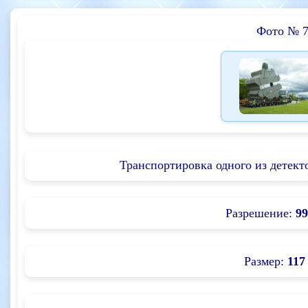
Фото № 
Транспортировка одного из детект
Разрешение:
99
Размер:
117