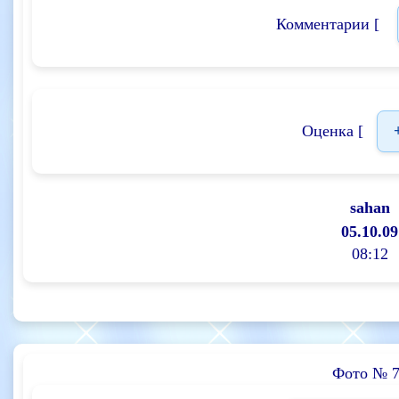
Комментарии [
Оценка [
sahan
05.10.09
08:12
Фото № 