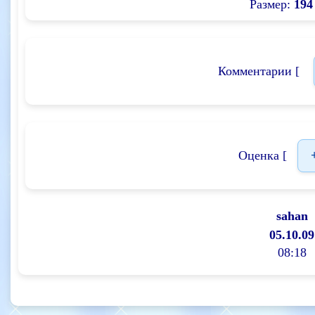
Размер:
194
Комментарии [
Оценка [
sahan
05.10.09
08:18