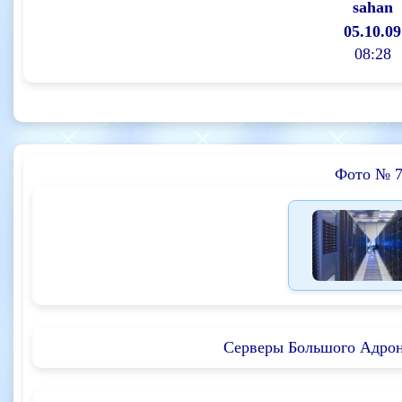
sahan
05.10.09
08:28
Фото № 
Серверы Большого Адрон