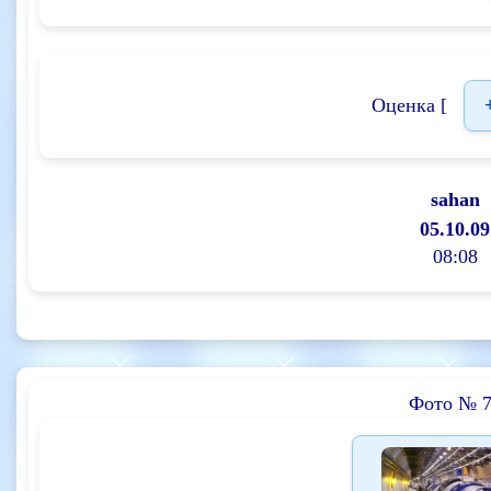
Оценка [
sahan
05.10.09
08:08
Фото № 