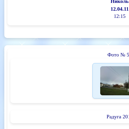
Николь
12.04.11
12:15
Фото № 
Радуга 20