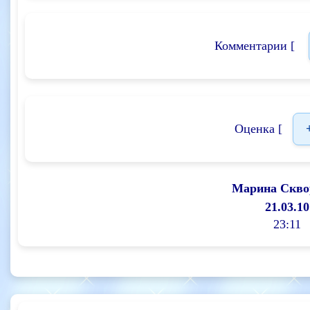
Комментарии [
Оценка [
Марина Скво
21.03.10
23:11