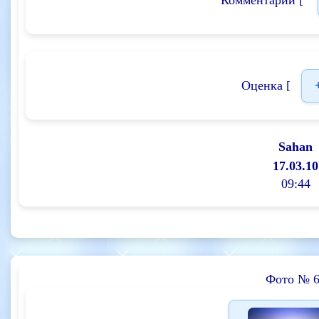
Оценка [
Sahan
17.03.10
09:44
Фото № 