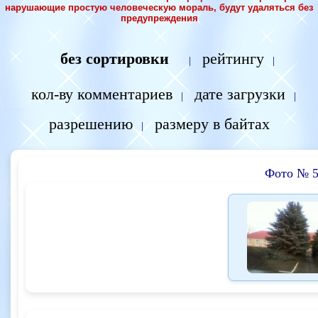
нарушающие простую человеческую мораль, будут удаляться без
предупреждения
без сортировки
рейтингу
|
|
кол-ву комментариев
дате загрузки
|
|
разрешению
размеру в байтах
|
Фото № 