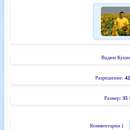
Вадим Кушн
Разрешение:
42
Размер:
35
Комментарии [