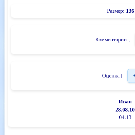
Размер:
136
Комментарии [
Оценка [
Иван
28.08.10
04:13