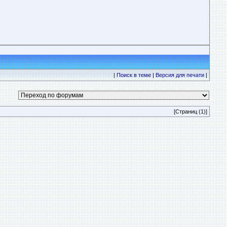
|
Поиск в теме
|
Версия для печати
|
[Страниц (1)]