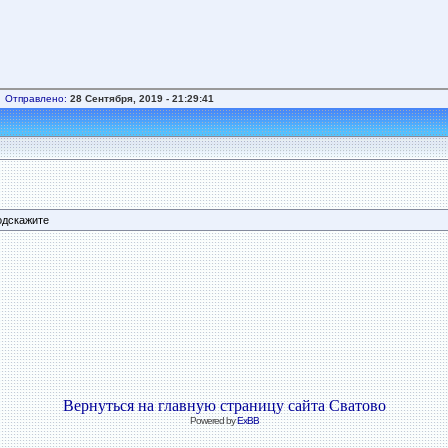
Отправлено:
28 Сентября, 2019 - 21:29:41
одскажите
Вернуться на главную страницу сайта Сватово
Powered by
ExBB