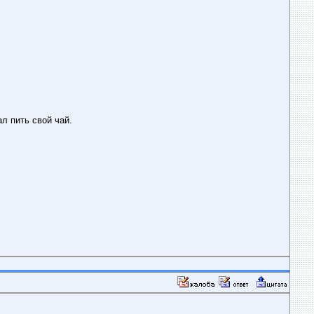
л пить свой чай.