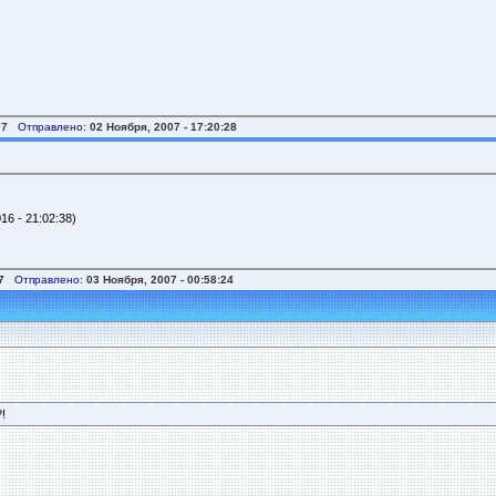
07
Отправлено:
02 Ноября, 2007 - 17:20:28
6 - 21:02:38)
7
Отправлено:
03 Ноября, 2007 - 00:58:24
!