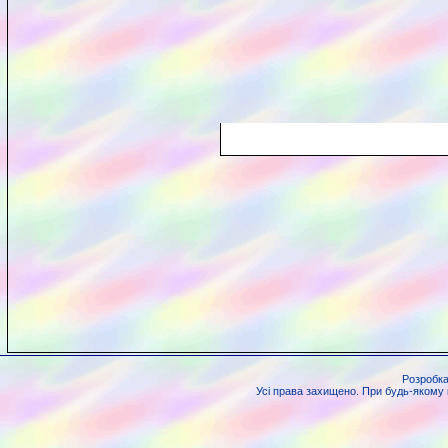
Розробка
Усі права захищено. При будь-якому к