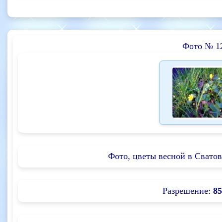
Фото № 1
Фото, цветы весной в Сватов
Разрешение:
85