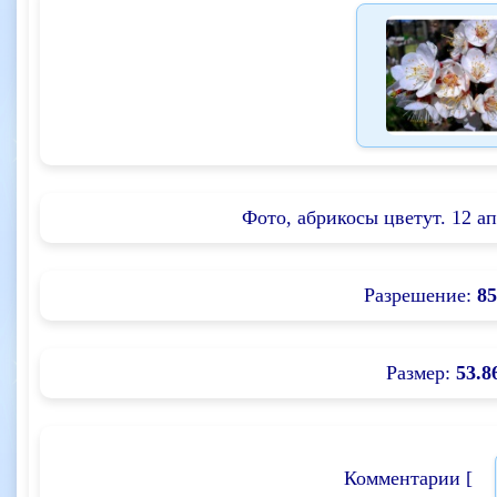
Фото, абрикосы цветут. 12 ап
Разрешение:
85
Размер:
53.8
Комментарии [