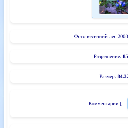
Фото весенний лес 2008
Разрешение:
85
Размер:
84.3
Комментарии [