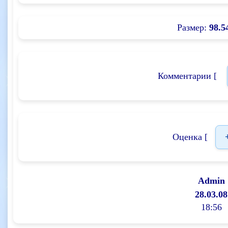
Размер:
98.5
Комментарии [
Оценка [
Admin
28.03.08
18:56