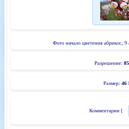
Фото начало цветения абрикос, 9 
Разрешение:
85
Размер:
46
Комментарии [