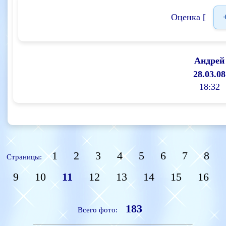
Оценка [
Андрей
28.03.08
18:32
1
2
3
4
5
6
7
8
Страницы:
9
10
11
12
13
14
15
16
183
Всего фото: