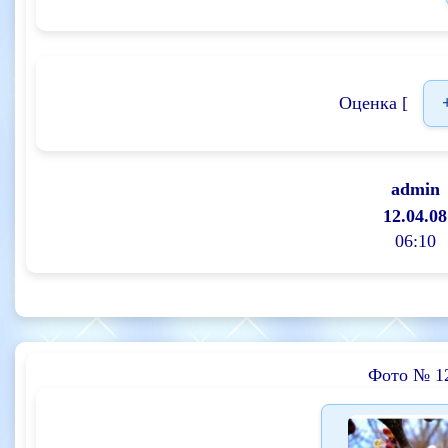
Оценка [
admin
12.04.08
06:10
Фото № 1