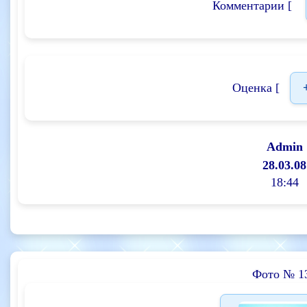
Комментарии [
Оценка [
Admin
28.03.08
18:44
Фото № 1