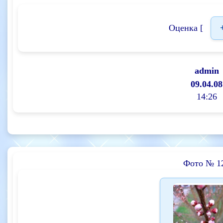
Оценка [
admin
09.04.08
14:26
Фото № 1