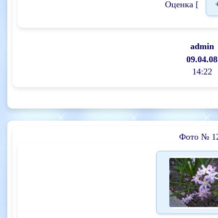
Оценка [
admin
09.04.08
14:22
Фото № 1