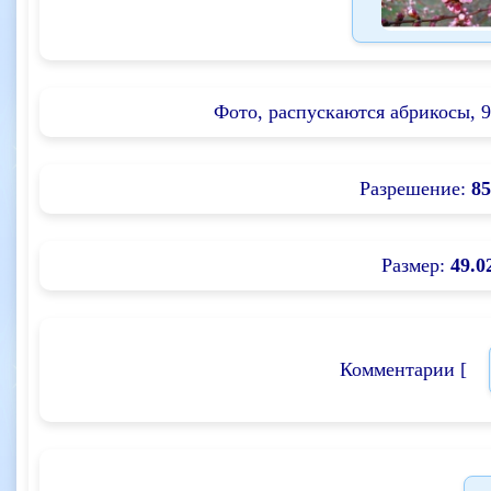
Фото, распускаются абрикосы, 9 
Разрешение:
85
Размер:
49.0
Комментарии [