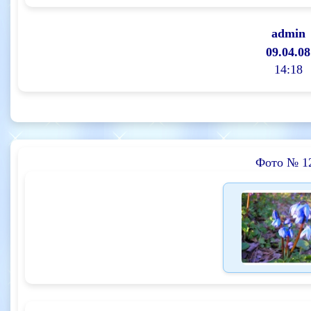
admin
09.04.08
14:18
Фото № 1