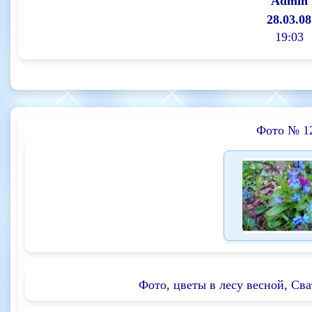
Admin
28.03.08
19:03
Фото № 1
Фото, цветы в лесу весной, Св