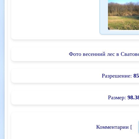
Фото весенний лес в Сватов
Разрешение:
85
Размер:
98.3
Комментарии [