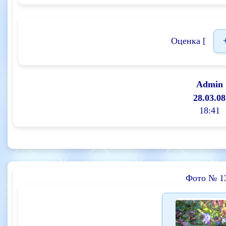
Оценка [
Admin
28.03.08
18:41
Фото № 1