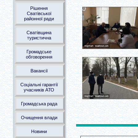
Рішення
Сватівської
районної ради
Сватівщина
туристична
Громадське
обговорення
Вакансії
Соціальні гарантії
учасників АТО
Громадська рада
Очищення влади
Новини