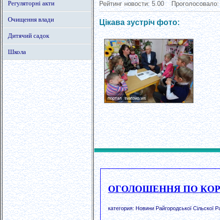
Регуляторні акти
Рейтинг новости:
5.00
Проголосовало
Очищення влади
Цікава зустріч фото:
Дитячий садок
Школа
ОГОЛОШЕННЯ ПО КО
категория: Новини Райгородської Сільскої Р