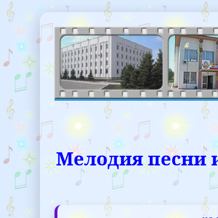
Мелодия песни 