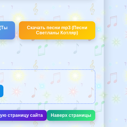
 (Ты
Скачать песни mp3 (Песни
Светланы Котляр)
ную страницу сайта
Наверх страницы