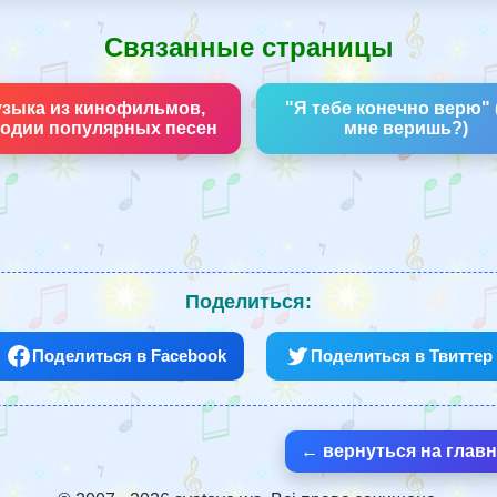
Связанные страницы
зыка из кинофильмов,
"Я тебе конечно верю"
одии популярных песен
мне веришь?)
Поделиться:
Поделиться в Facebook
Поделиться в Твиттер
← вернуться на глав