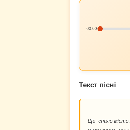
00:00
Текст пісні
Ще, спало місто, 