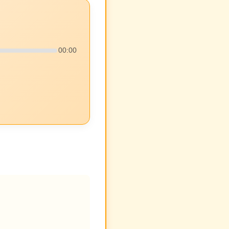
00:00