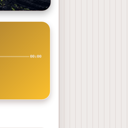
00:00