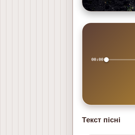
00:00
Текст пісні