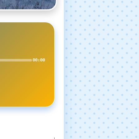
00:00