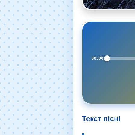
00:00
Текст пісні