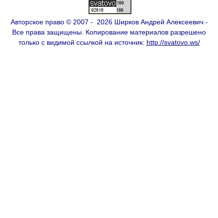
Авторское право © 2007 - 2026 Ширков Андрей Алексеевич -
Все права защищены. Копирование материалов разрешено
только с видимой ссылкой на источник:
http://svatovo.ws/