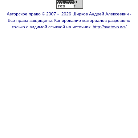
Авторское право © 2007 - 2026 Ширков Андрей Алексеевич -
Все права защищены. Копирование материалов разрешено
только с видимой ссылкой на источник:
http://svatovo.ws/