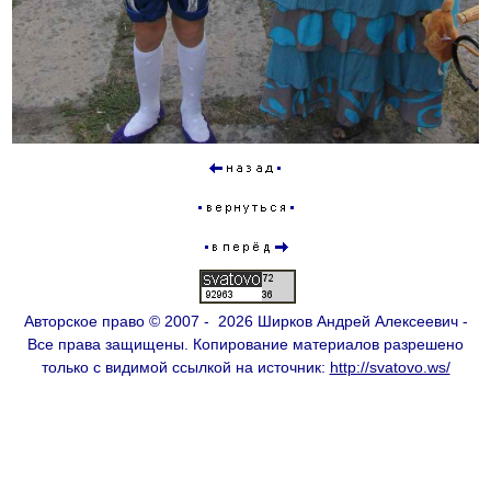
Авторское право © 2007 - 2026 Ширков Андрей Алексеевич -
Все права защищены. Копирование материалов разрешено
только с видимой ссылкой на источник:
http://svatovo.ws/