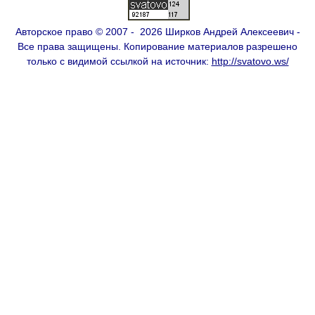
Авторское право © 2007 - 2026 Ширков Андрей Алексеевич -
Все права защищены. Копирование материалов разрешено
только с видимой ссылкой на источник:
http://svatovo.ws/