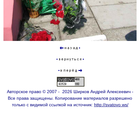
Авторское право © 2007 - 2026 Ширков Андрей Алексеевич -
Все права защищены. Копирование материалов разрешено
только с видимой ссылкой на источник:
http://svatovo.ws/