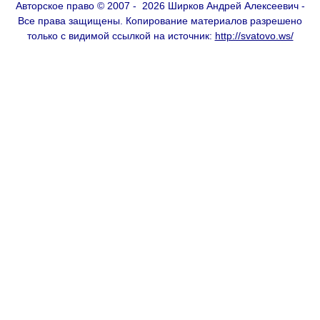
Авторское право © 2007 - 2026 Ширков Андрей Алексеевич -
Все права защищены. Копирование материалов разрешено
только с видимой ссылкой на источник:
http://svatovo.ws/