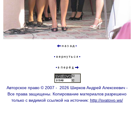
Авторское право © 2007 - 2026 Ширков Андрей Алексеевич -
Все права защищены. Копирование материалов разрешено
только с видимой ссылкой на источник:
http://svatovo.ws/