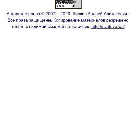
Авторское право © 2007 - 2026 Ширков Андрей Алексеевич -
Все права защищены. Копирование материалов разрешено
только с видимой ссылкой на источник:
http://svatovo.ws/