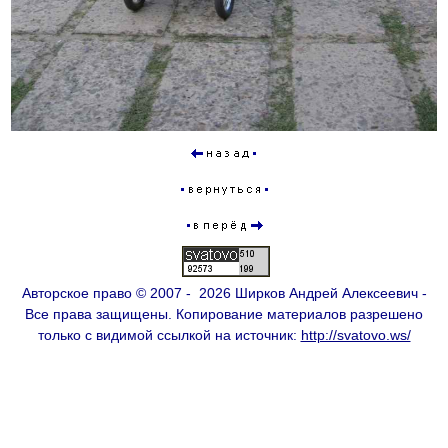
Авторское право © 2007 - 2026 Ширков Андрей Алексеевич -
Все права защищены. Копирование материалов разрешено
только с видимой ссылкой на источник:
http://svatovo.ws/