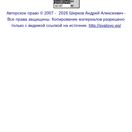
Авторское право © 2007 - 2026 Ширков Андрей Алексеевич -
Все права защищены. Копирование материалов разрешено
только с видимой ссылкой на источник:
http://svatovo.ws/