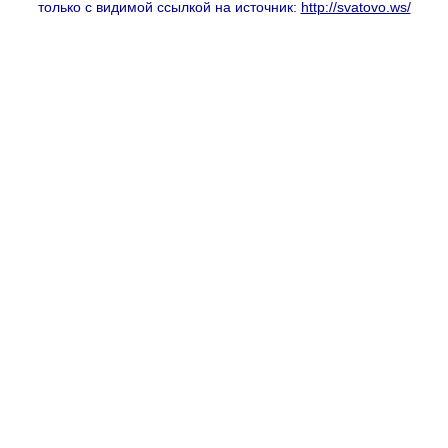
только с видимой ссылкой на источник:
http://svatovo.ws/