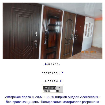
Авторское право © 2007 - 2026 Ширков Андрей Алексеевич -
Все права защищены. Копирование материалов разрешено