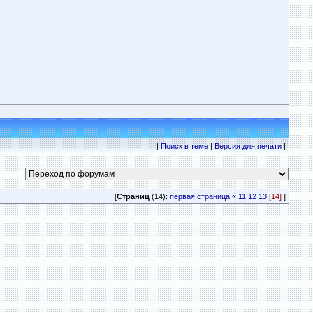
|
Поиск в теме
|
Версия для печати
|
[
Страниц
(14):
первая страница
«
11
12
13
[14]
]