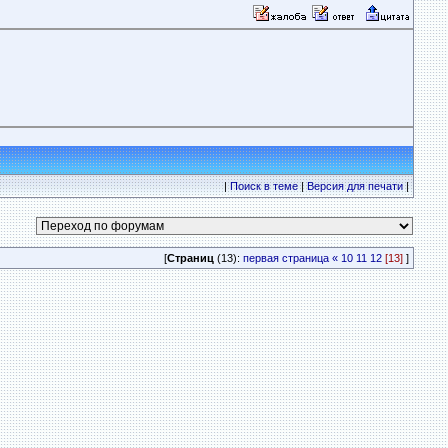
|
Поиск в теме
|
Версия для печати
|
[
Страниц
(13):
первая страница
«
10
11
12
[13]
]