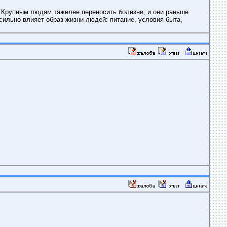
. Крупным людям тяжелее переносить болезни, и они раньше
сильно влияет образ жизни людей: питание, условия быта,