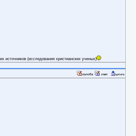
их источников (исследования христианских ученых)