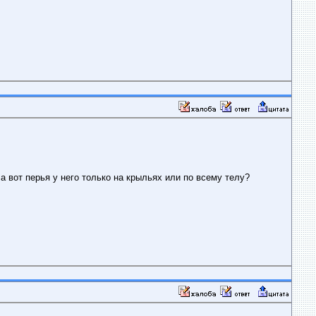
а вот перья у него только на крыльях или по всему телу?