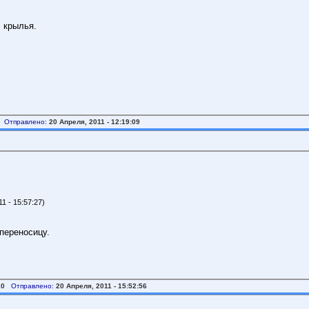
л крылья.
Отправлено:
20 Апреля, 2011 - 12:19:09
1 - 15:57:27)
переносицу.
10
Отправлено:
20 Апреля, 2011 - 15:52:56