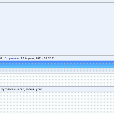
07
Отправлено:
20 Апреля, 2011 - 18:32:31
Спустился с небес, тобишь упал