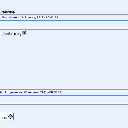
л крылья.
Отправлено:
20 Апреля, 2011 - 00:03:29
 в небе птиц.
07
Отправлено:
20 Апреля, 2011 - 06:48:11
 птиц.