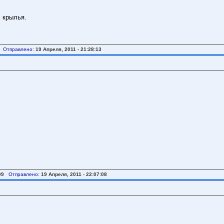
л крылья.
Отправлено:
19 Апреля, 2011 - 21:28:13
09
Отправлено:
19 Апреля, 2011 - 22:07:08