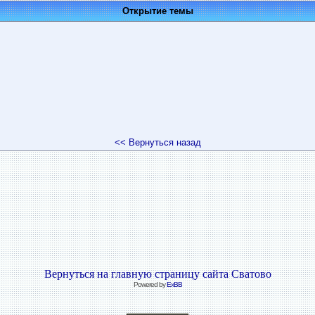
Открытие темы
<< Вернуться назад
Вернуться на главную страницу сайта Сватово
Powered by
ExBB