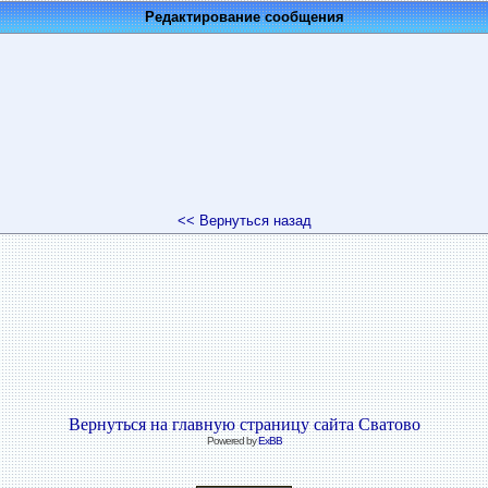
Редактирование сообщения
<< Вернуться назад
Вернуться на главную страницу сайта Сватово
Powered by
ExBB