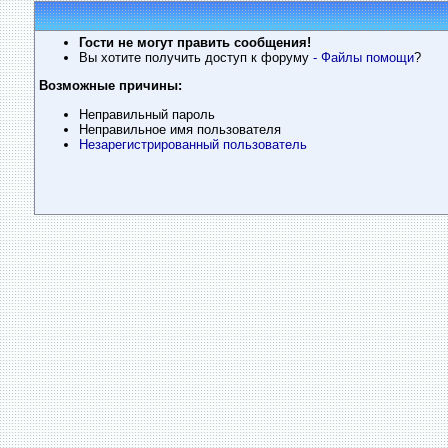
Гости не могут править сообщения!
Вы хотите получить доступ к форуму
- Файлы помощи
?
Возможные причины:
Неправильный пароль
Неправильное имя пользователя
Незарегистрированный пользователь