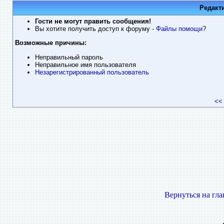
Редакт
Гости не могут править сообщения!
Вы хотите получить доступ к форуму
- Файлы помощи
?
Возможные причины:
Неправильный пароль
Неправильное имя пользователя
Незарегистрированный пользователь
<<
Вернуться на гл