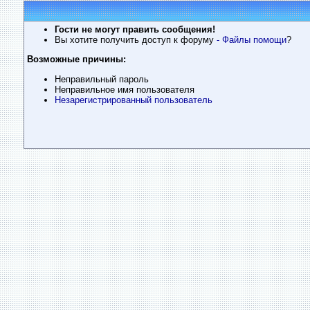
Гости не могут править сообщения!
Вы хотите получить доступ к форуму
- Файлы помощи
?
Возможные причины:
Неправильный пароль
Неправильное имя пользователя
Незарегистрированный пользователь