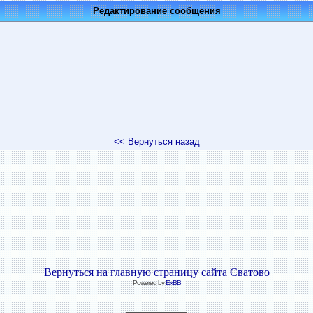
Редактирование сообщения
<< Вернуться назад
Вернуться на главную страницу сайта Сватово
Powered by
ExBB