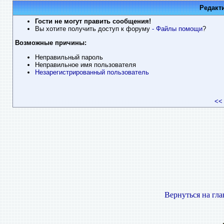
Редакт
Гости не могут править сообщения!
Вы хотите получить доступ к форуму
- Файлы помощи
?
Возможные причины:
Неправильный пароль
Неправильное имя пользователя
Незарегистрированный пользователь
<<
Вернуться на гл