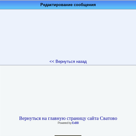
Редактирование сообщения
<< Вернуться назад
Вернуться на главную страницу сайта Сватово
Powered by
ExBB