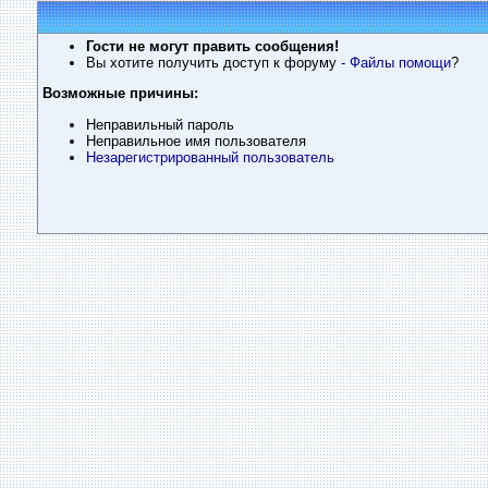
Гости не могут править сообщения!
Вы хотите получить доступ к форуму
- Файлы помощи
?
Возможные причины:
Неправильный пароль
Неправильное имя пользователя
Незарегистрированный пользователь