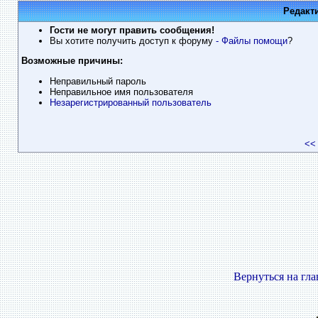
Редакт
Гости не могут править сообщения!
Вы хотите получить доступ к форуму
- Файлы помощи
?
Возможные причины:
Неправильный пароль
Неправильное имя пользователя
Незарегистрированный пользователь
<<
Вернуться на гл