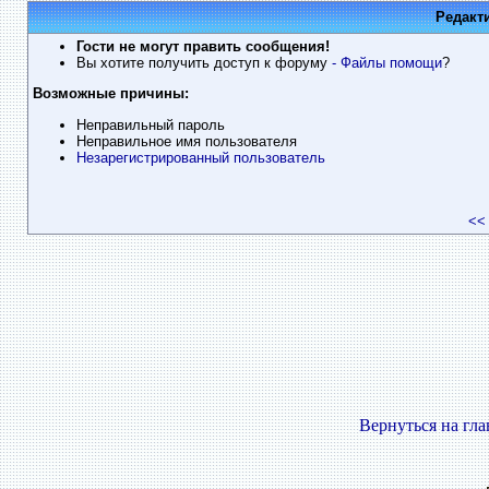
Редакт
Гости не могут править сообщения!
Вы хотите получить доступ к форуму
- Файлы помощи
?
Возможные причины:
Неправильный пароль
Неправильное имя пользователя
Незарегистрированный пользователь
<<
Вернуться на гл