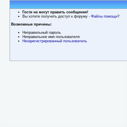
Гости не могут править сообщения!
Вы хотите получить доступ к форуму
- Файлы помощи
?
Возможные причины:
Неправильный пароль
Неправильное имя пользователя
Незарегистрированный пользователь