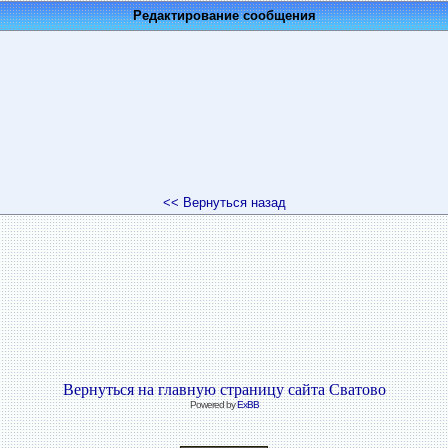
Редактирование сообщения
<< Вернуться назад
Вернуться на главную страницу сайта Сватово
Powered by
ExBB