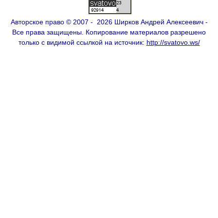
Авторское право © 2007 - 2026 Ширков Андрей Алексеевич -
Все права защищены. Копирование материалов разрешено
только с видимой ссылкой на источник:
http://svatovo.ws/