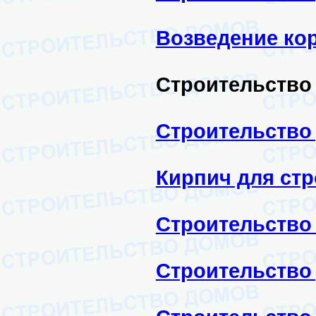
Возведение ко
Строительство
Строительство 
Кирпич для ст
Строительство
Строительство