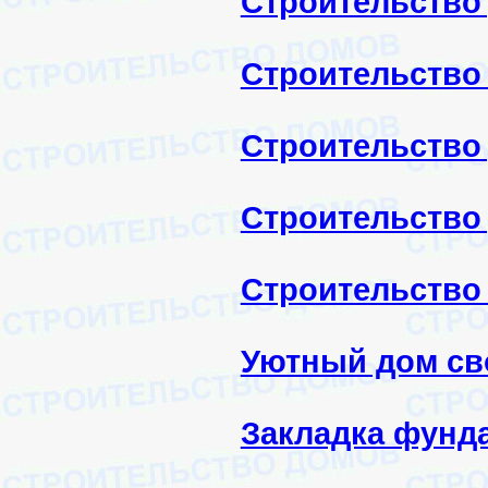
Строительство 
Строительство
Строительство
Строительство
Строительство
Уютный дом св
Закладка фунд