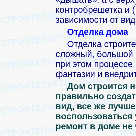
контробрешетка и 
зависимости от вид
Отделка дома
Отделка строите
сложный, большой 
при этом процессе 
фантазии и внедрит
Дом строится н
правильно создат
вид, все же лучш
воспользоваться 
ремонт в доме не