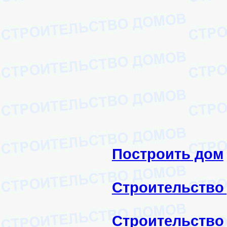
Построить дом
Строительство
Строительство 