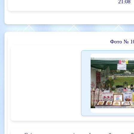
21:08
Фото № 1