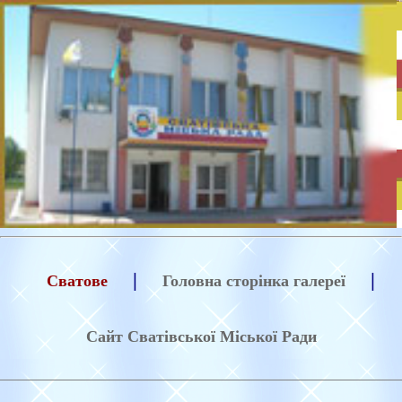
|
|
Сватове
Головна сторінка галереї
Сайт Сватівської Міської Ради