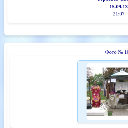
15.09.13
21:07
Фото № 1