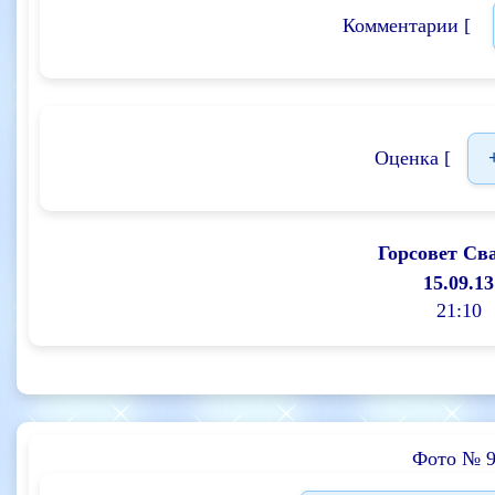
Комментарии [
Оценка [
Горсовет Св
15.09.13
21:10
Фото № 