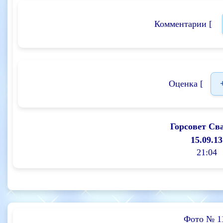
Комментарии [
Оценка [
Горсовет Св
15.09.13
21:04
Фото № 1