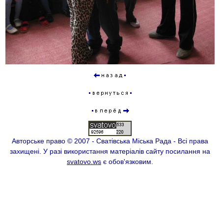
Авторське право © 2007 -
Сватівська Міська Рада - Всі права
захищені. У разі використання матеріалів сайту посилання на
svatovo.ws
є обов'язковим.